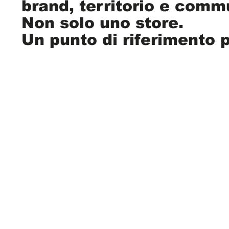
brand, territorio e comm
Non solo uno store.
Un punto di riferimento p