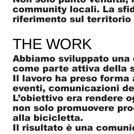
community locali. La sfi
riferimento sul territorio
THE WORK
Abbiamo sviluppato una 
come parte attiva della 
Il lavoro ha preso forma 
eventi, comunicazioni de
L’obiettivo era rendere o
non solo promuovere prod
alla bicicletta.
Il risultato è una comuni