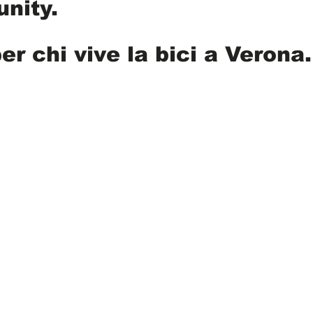
unity.
er chi vive la bici a Verona.